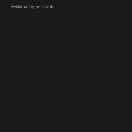
Reklamačný poriadok