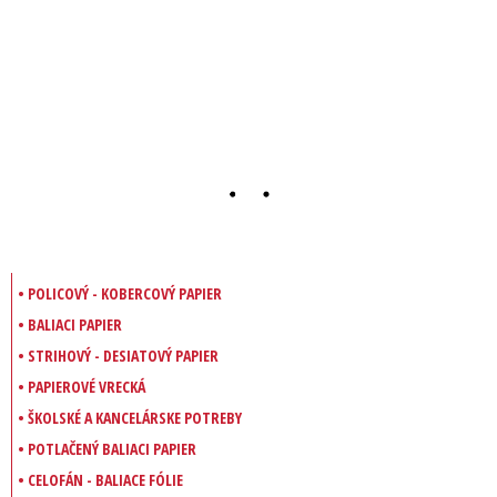
• POLICOVÝ - KOBERCOVÝ PAPIER
• BALIACI PAPIER
• STRIHOVÝ - DESIATOVÝ PAPIER
• PAPIEROVÉ VRECKÁ
• ŠKOLSKÉ A KANCELÁRSKE POTREBY
• POTLAČENÝ BALIACI PAPIER
• CELOFÁN - BALIACE FÓLIE