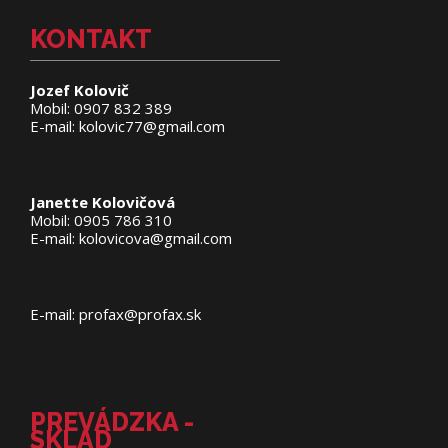
KONTAKT
Jozef Kolovič
Mobil: 0907 832 389
E-mail: kolovic77@gmail.com
Janette Kolovičová
Mobil: 0905 786 310
E-mail: kolovicova@gmail.com
E-mail: profax@profax.sk
PREVÁDZKA -
SKLAD