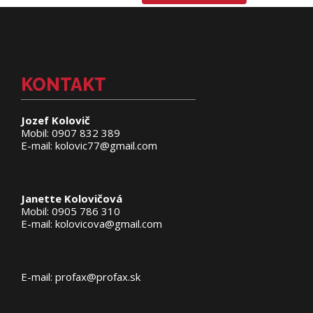
KONTAKT
Jozef Kolovič
Mobil: 0907 832 389
E-mail: kolovic77@gmail.com
Janette Kolovičová
Mobil: 0905 786 310
E-mail: kolovicova@gmail.com
E-mail: profax@profax.sk