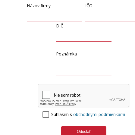
Názov firmy
IČO
DIČ
Poznámka
Súhlasím s
obchodnými podmienkami