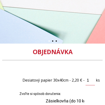
OBJEDNÁVKA
Desiatový papier 30x40cm - 2,20 € -
ks
Zvoľte si spôsob doručenia: