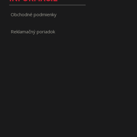
Obchodné podmienky
Reklamačný poriadok