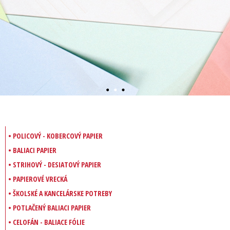
• POLICOVÝ - KOBERCOVÝ PAPIER
• BALIACI PAPIER
• STRIHOVÝ - DESIATOVÝ PAPIER
• PAPIEROVÉ VRECKÁ
• ŠKOLSKÉ A KANCELÁRSKE POTREBY
• POTLAČENÝ BALIACI PAPIER
• CELOFÁN - BALIACE FÓLIE