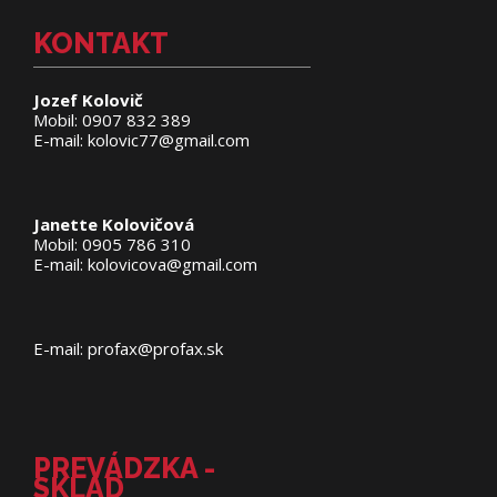
KONTAKT
Jozef Kolovič
Mobil: 0907 832 389
E-mail: kolovic77@gmail.com
Janette Kolovičová
Mobil: 0905 786 310
E-mail: kolovicova@gmail.com
E-mail: profax@profax.sk
PREVÁDZKA -
SKLAD