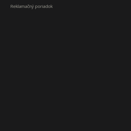
Reklamačný poriadok