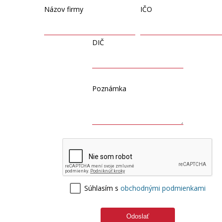
Názov firmy
IČO
DIČ
Poznámka
Súhlasím s
obchodnými podmienkami