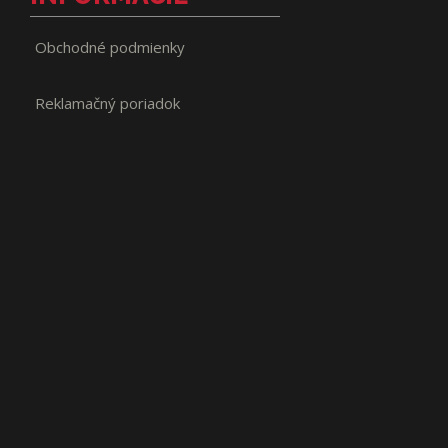
Obchodné podmienky
Reklamačný poriadok