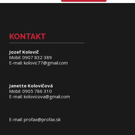
KONTAKT
Jozef Kolovič
Mobil: 0907 832 389
E-mail: kolovic77@gmail.com
Janette Kolovičová
Mobil: 0905 786 310
E-mail: kolovicova@gmail.com
E-mail: profax@profax.sk