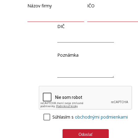
Názov firmy
IČO
DIČ
Poznámka
Súhlasím s
obchodnými podmienkami