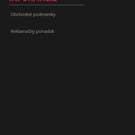
Obchodné podmienky
Reklamačný poriadok