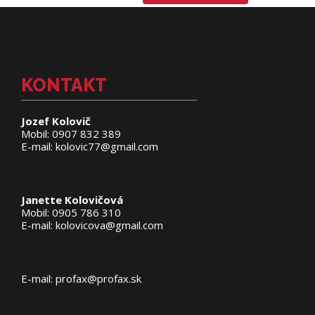
KONTAKT
Jozef Kolovič
Mobil: 0907 832 389
E-mail: kolovic77@gmail.com
Janette Kolovičová
Mobil: 0905 786 310
E-mail: kolovicova@gmail.com
E-mail: profax@profax.sk