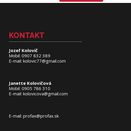
KONTAKT
Jozef Kolovič
Mobil: 0907 832 389
E-mail: kolovic77@gmail.com
Janette Kolovičová
Mobil: 0905 786 310
E-mail: kolovicova@gmail.com
E-mail: profax@profax.sk