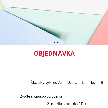
OBJEDNÁVKA
Školský výkres A3 - 1,00 € -
ks
Zvoľte si spôsob doručenia: