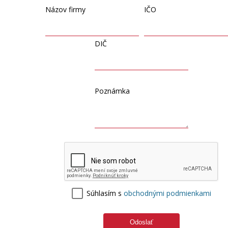
Názov firmy
IČO
DIČ
Poznámka
Súhlasím s
obchodnými podmienkami