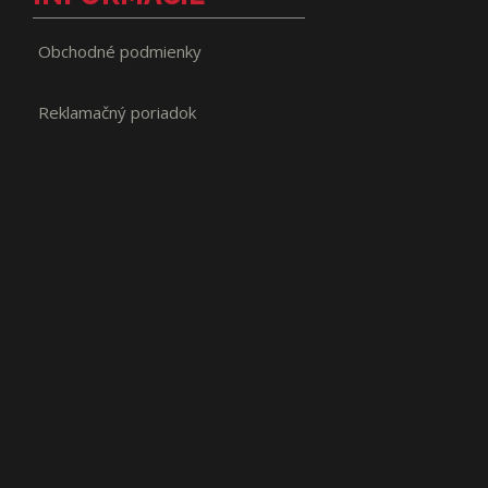
Obchodné podmienky
Reklamačný poriadok