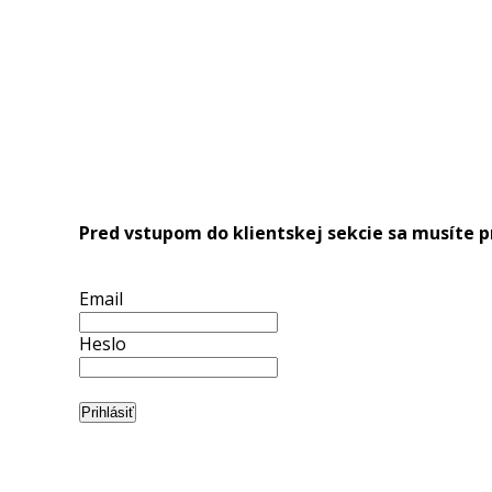
Pred vstupom do klientskej sekcie sa musíte pr
Email
Heslo