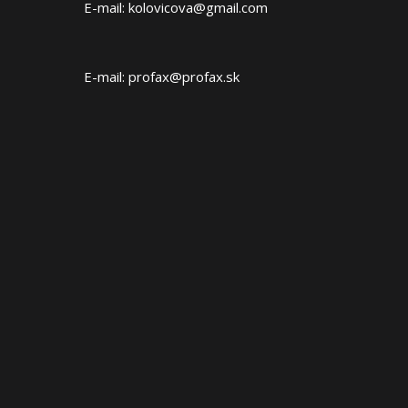
E-mail: kolovicova@gmail.com
E-mail: profax@profax.sk